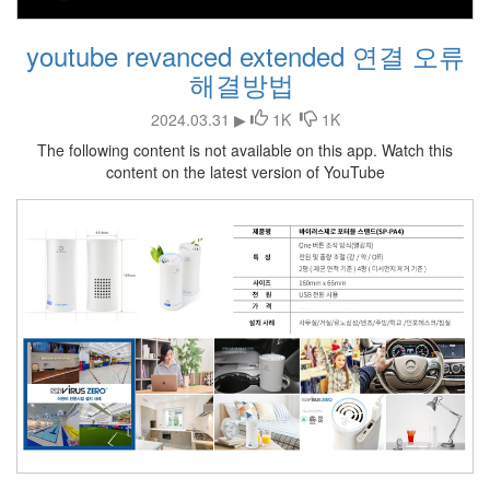
youtube revanced extended 연결 오류
해결방법
2024.03.31 ▶
1K
1K
The following content is not available on this app. Watch this
content on the latest version of YouTube