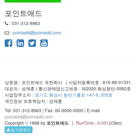
포인트애드
: 031-312-8963
:
pointadd@pointadd.com
상호명 : 포인트애드 유한회사 | 사업자등록번호 : 616-88-01331
대표자 : 성재훈 | 통신판매업신고번호 : 제2020-화성동탄-0582호
사업장주소지 :
경기도 화성시 동탄기흥로 147-9, 205호
개인정보 보호책임자 : 성재훈
Tel: 031-312-8963 | Fax: 00-0000-0000 | E-mail:
pointadd@pointadd.com
Copyright
©
1998 by
포인트애드
. |
RunTime : 0.0312
(Sec)
앱 다운로드