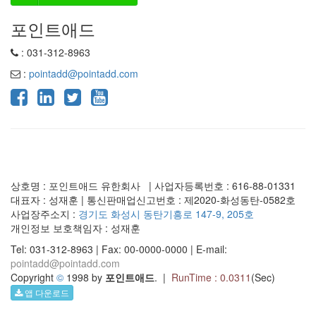
포인트애드
: 031-312-8963
:
pointadd@pointadd.com
상호명 : 포인트애드 유한회사 | 사업자등록번호 : 616-88-01331
대표자 : 성재훈 | 통신판매업신고번호 : 제2020-화성동탄-0582호
사업장주소지 :
경기도 화성시 동탄기흥로 147-9, 205호
개인정보 보호책임자 : 성재훈
Tel: 031-312-8963 | Fax: 00-0000-0000 | E-mail:
pointadd@pointadd.com
Copyright
©
1998 by
포인트애드
. |
RunTime : 0.0311
(Sec)
앱 다운로드