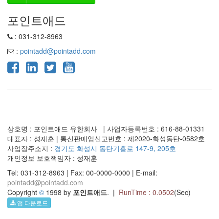
포인트애드
: 031-312-8963
:
pointadd@pointadd.com
상호명 : 포인트애드 유한회사 | 사업자등록번호 : 616-88-01331
대표자 : 성재훈 | 통신판매업신고번호 : 제2020-화성동탄-0582호
사업장주소지 :
경기도 화성시 동탄기흥로 147-9, 205호
개인정보 보호책임자 : 성재훈
Tel: 031-312-8963 | Fax: 00-0000-0000 | E-mail:
pointadd@pointadd.com
Copyright
©
1998 by
포인트애드
. |
RunTime : 0.0502
(Sec)
앱 다운로드