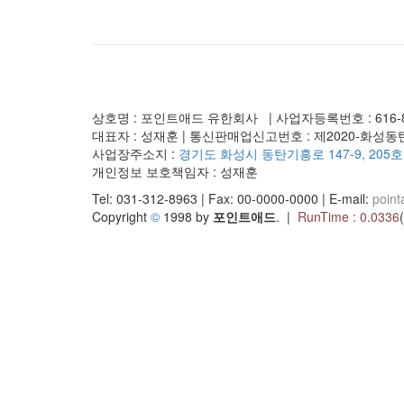
상호명 : 포인트애드 유한회사 | 사업자등록번호 : 616-88
대표자 : 성재훈 | 통신판매업신고번호 : 제2020-화성동탄
사업장주소지 :
경기도 화성시 동탄기흥로 147-9, 205호
개인정보 보호책임자 : 성재훈
Tel: 031-312-8963 | Fax: 00-0000-0000 | E-mail:
poin
Copyright
©
1998 by
포인트애드
. |
RunTime : 0.0336