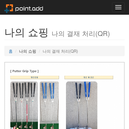
Toggl
navig
나의 쇼핑
나의 결재 처리(QR)
홈
나의 쇼핑
나의 결재 처리(QR)