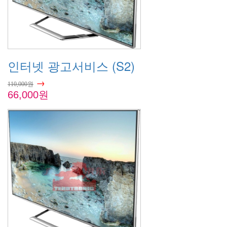
인터넷 광고서비스 (S2)
→
110,000원
66,000원