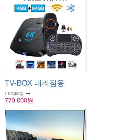
TV-BOX 대리점용
→
1,100,000원
770,000원