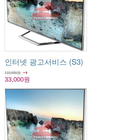
인터넷 광고서비스 (S3)
→
110,000원
33,000원