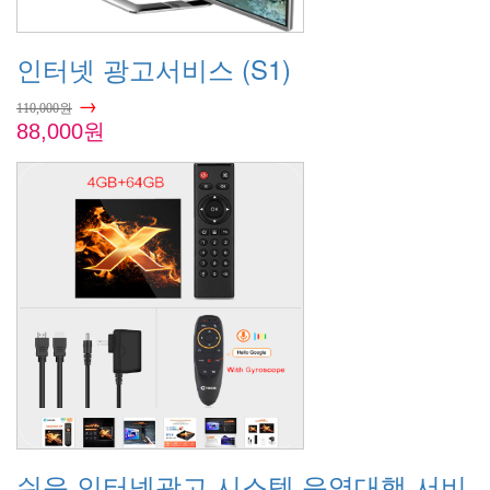
인터넷 광고서비스 (S1)
→
110,000원
88,000원
쉬운 인터넷광고 시스템 운영대행 서비