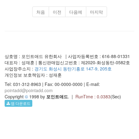
처음
이전
다음에
마지막
상호명 : 포인트애드 유한회사 | 사업자등록번호 : 616-88-01331
대표자 : 성재훈 | 통신판매업신고번호 : 제2020-화성동탄-0582호
사업장주소지 :
경기도 화성시 동탄기흥로 147-9, 205호
개인정보 보호책임자 : 성재훈
Tel: 031-312-8963 | Fax: 00-0000-0000 | E-mail:
pointadd@pointadd.com
Copyright
©
1998 by
포인트애드
. |
RunTime : 0.0383
(Sec)
앱 다운로드