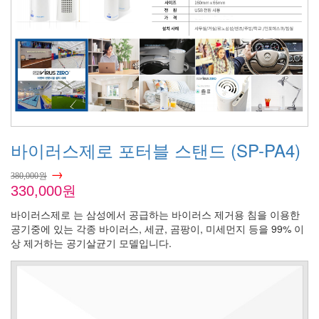
바이러스제로 포터블 스탠드 (SP-PA4)
→
380,000원
330,000원
바이러스제로 는 삼성에서 공급하는 바이러스 제거용 침을 이용한
공기중에 있는 각종 바이러스, 세균, 곰팡이, 미세먼지 등을 99% 이
상 제거하는 공기살균기 모델입니다.