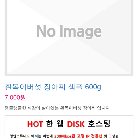
흰목이버섯 장아찌 샘플 600g
7,000원
탱글탱글한 식감이 살아있는 흰목이버섯 장아찌 입니다.