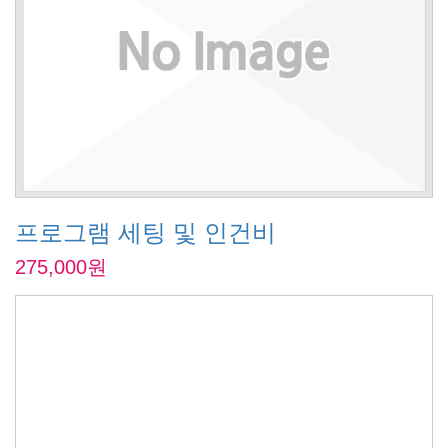
프로그램 세팅 및 인건비
275,000원