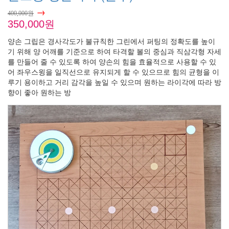
→
400,000원
350,000원
양손 그립은 경사각도가 불규칙한 그린에서 퍼팅의 정확도를 높이
기 위해 양 어깨를 기준으로 하여 타격할 볼의 중심과 직삼각형 자세
를 만들어 줄 수 있도록 하여 양손의 힘을 효율적으로 사용할 수 있
어 좌우스윙을 일직선으로 유지되게 할 수 있으므로 힘의 균형을 이
루기 용이하고 거리 감각을 높일 수 있으며 원하는 라이각에 따라 방
향이 좋아 원하는 방