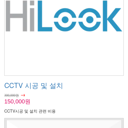
CCTV 시공 및 설치
→
300,000원
150,000원
CCTV시공 및 설치 관련 비용