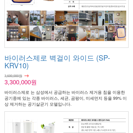
바이러스제로 벽걸이 와이드 (SP-
KRV10)
→
3,600,000원
3,300,000원
바이러스제로 는 삼성에서 공급하는 바이러스 제거용 침을 이용한
공기중에 있는 각종 바이러스, 세균, 곰팡이, 미세먼지 등을 99% 이
상 제거하는 공기살균기 모델입니다.