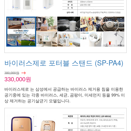
바이러스제로 포터블 스탠드 (SP-PA4)
→
380,000원
330,000원
바이러스제로 는 삼성에서 공급하는 바이러스 제거용 침을 이용한
공기중에 있는 각종 바이러스, 세균, 곰팡이, 미세먼지 등을 99% 이
상 제거하는 공기살균기 모델입니다.