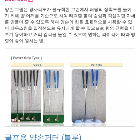
양손 그립은 경사각도가 불규칙한 그린에서 퍼팅의 정확도를 높이
기 위해 양 어깨를 기준으로 하여 타격할 볼의 중심과 직삼각형 자세
를 만들어 줄 수 있도록 하여 양손의 힘을 효율적으로 사용할 수 있
어 좌우스윙을 일직선으로 유지되게 할 수 있으므로 힘의 균형을 이
루기 용이하고 거리 감각을 높일 수 있으며 원하는 라이각에 따라 방
향이 좋아 원하는 방
골프용 양손퍼터 (블루)