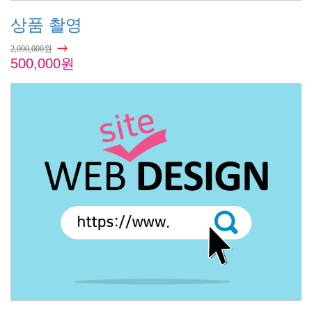
상품 촬영
→
2,000,000원
500,000원