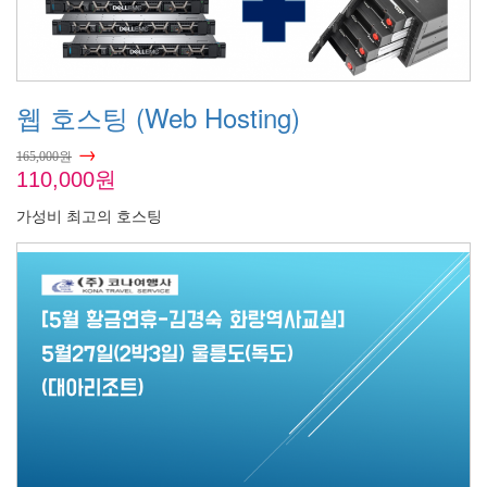
웹 호스팅 (Web Hosting)
→
165,000원
110,000원
가성비 최고의 호스팅