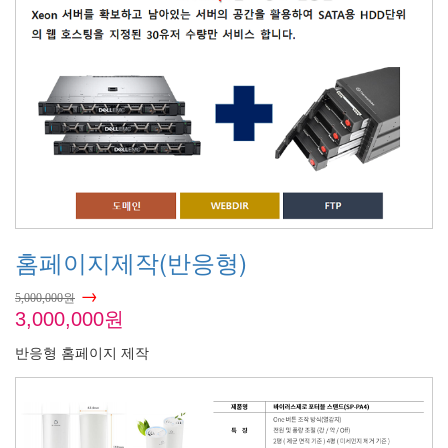
홈페이지제작(반응형)
→
5,000,000원
3,000,000원
반응형 홈페이지 제작