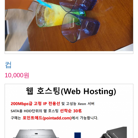
컵
10,000원