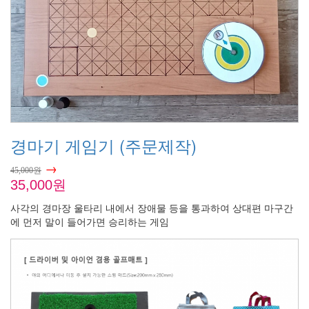
경마기 게임기 (주문제작)
→
45,000원
35,000원
사각의 경마장 울타리 내에서 장애물 등을 통과하여 상대편 마구간
에 먼저 말이 들어가면 승리하는 게임