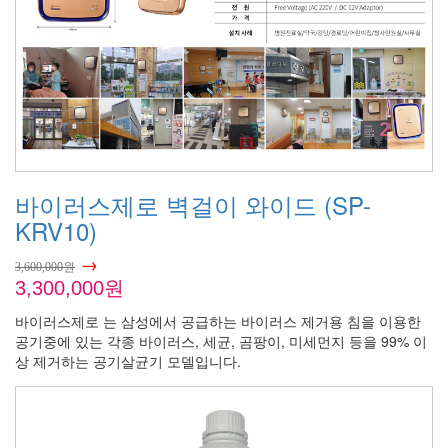
바이러스제로 벽걸이 와이드 (SP-
KRV10)
→
3,600,000원
3,300,000원
바이러스제로 는 삼성에서 공급하는 바이러스 제거용 침을 이용한
공기중에 있는 각종 바이러스, 세균, 곰팡이, 미세먼지 등을 99% 이
상 제거하는 공기살균기 모델입니다.