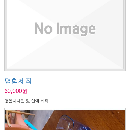
명함제작
60,000원
명함디자인 및 인쇄 제작