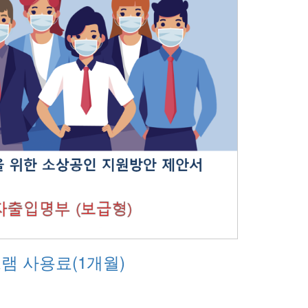
램 사용료(1개월)