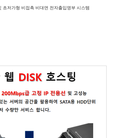
 및 초저가형 비접촉 비대면 전자출입명부 시스템