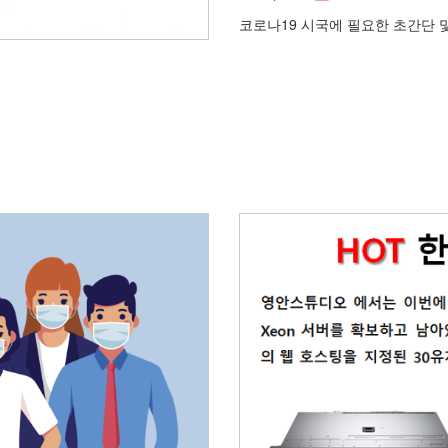
코로나19 시국에 필요한 초간단