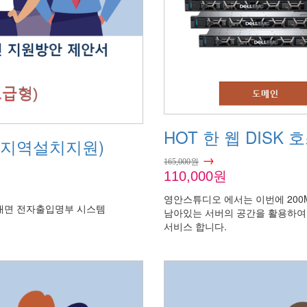
HOT 한 웹 DISK 
기지역설치지원)
→
165,000원
110,000원
영안스튜디오 에서는 이번에 200M
비대면 전자출입명부 시스템
남아있는 서버의 공간을 활용하여 
서비스 합니다.